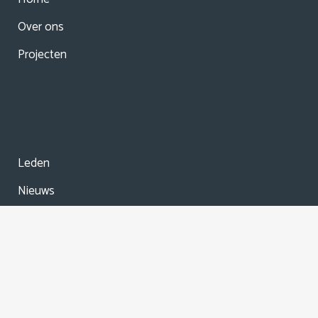
Over ons
Projecten
Leden
Nieuws
Agenda