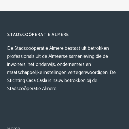
STADSCOÖPERATIE ALMERE
De Stadscoöperatie Almere bestaat uit betrokken
professionals uit de Almeerse samenleving die de
inwoners, het onderwijs, ondernemers en
maatschappelijke instellingen vertegenwoordigen. De
Stichting Casa Casla is nauw betrokken bij de
Stadscoöperatie Almere.
Home