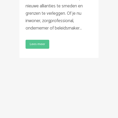
nieuwe allianties te smeden en
grenzen te verleggen. Of je nu
inwoner, zorgprofessional,
ondernemer of beleidsmaker...
Lees meer