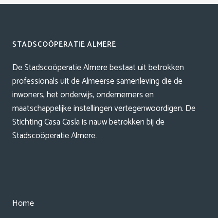
STADSCOÖPERATIE ALMERE
De Stadscoöperatie Almere bestaat uit betrokken
professionals uit de Almeerse samenleving die de
inwoners, het onderwijs, ondernemers en
maatschappelijke instellingen vertegenwoordigen. De
Stichting Casa Casla is nauw betrokken bij de
Stadscoöperatie Almere.
Home