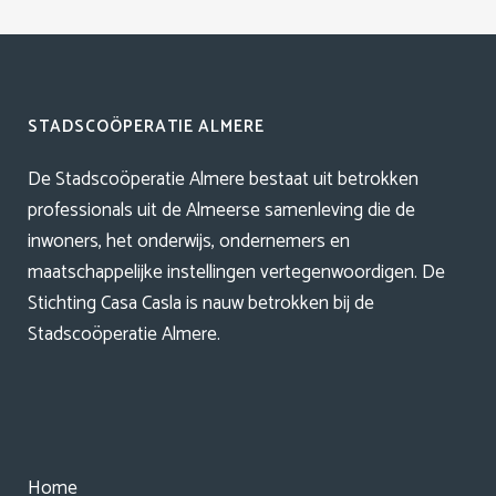
STADSCOÖPERATIE ALMERE
De Stadscoöperatie Almere bestaat uit betrokken
professionals uit de Almeerse samenleving die de
inwoners, het onderwijs, ondernemers en
maatschappelijke instellingen vertegenwoordigen. De
Stichting Casa Casla is nauw betrokken bij de
Stadscoöperatie Almere.
Home