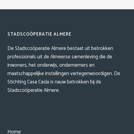
STADSCOÖPERATIE ALMERE
De Stadscoöperatie Almere bestaat uit betrokken
professionals uit de Almeerse samenleving die de
inwoners, het onderwijs, ondernemers en
maatschappelijke instellingen vertegenwoordigen. De
Stichting Casa Casla is nauw betrokken bij de
Stadscoöperatie Almere.
Home